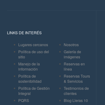
LINKS DE INTERÉS
Lugares cercanos
Nosotros
Política de uso del
Galería de
sitio
imágenes
Manejo de la
Reservas en
información
línea
Política de
Reservas Tours
sostenibilidad
& Servicios
Política de Gestión
Testimonios de
Integral
clientes
PQRS
Blog Lleras 10