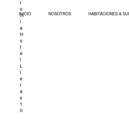
INICIO
NOSOTROS
HABITACIONES & SU