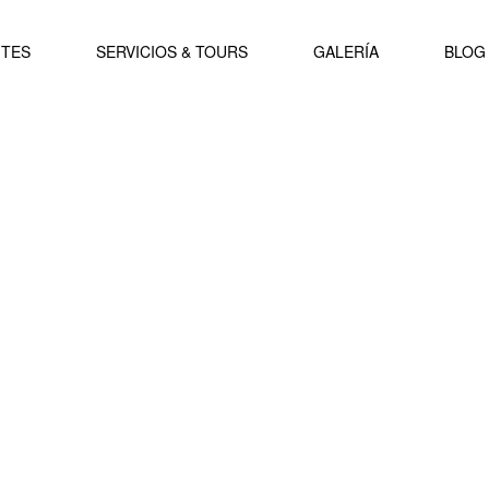
ITES
SERVICIOS & TOURS
GALERÍA
BLOG 