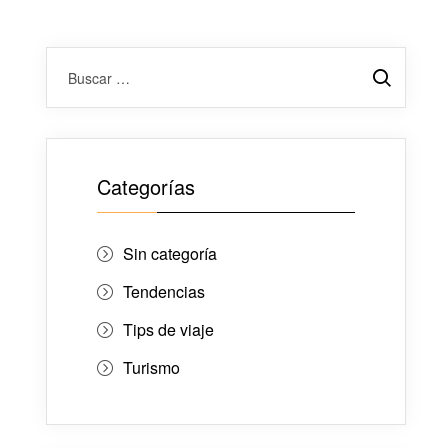
Categorías
Sin categoría
Tendencias
Tips de viaje
Turismo