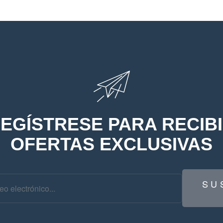
EGÍSTRESE PARA RECIB
OFERTAS EXCLUSIVAS
SU