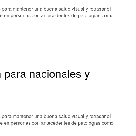
 para mantener una buena salud visual y retrasar el
nte en personas con antecedentes de patologías como
n para nacionales y
 para mantener una buena salud visual y retrasar el
nte en personas con antecedentes de patologías como