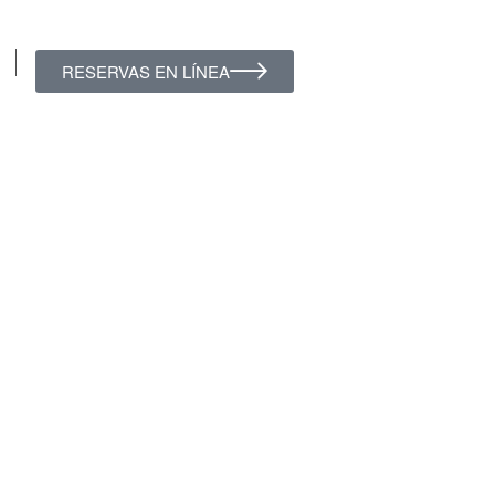
RESERVAS EN LÍNEA