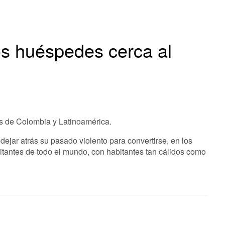
s huéspedes cerca al
es de Colombia y Latinoamérica.
ejar atrás su pasado violento para convertirse, en los
sitantes de todo el mundo, con habitantes tan cálidos como