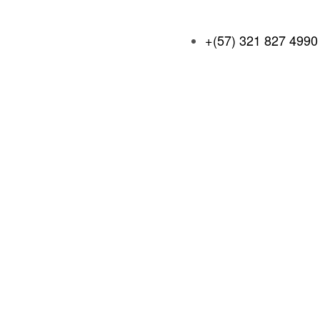
+(57) 321 827 4990