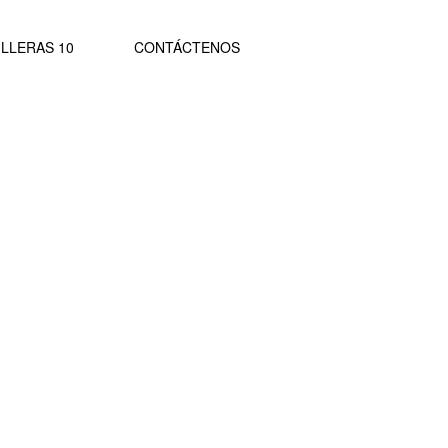
LLERAS 10
CONTÁCTENOS