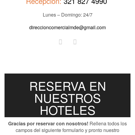
Recepción:
321 827 4990
Lunes – Domingo: 24/7
direccioncomercialmde@gmail.com
RESERVA EN
NUESTROS
HOTELES
Gracias por reservar con nosotros!
Rellena todos los
campos del siguiente formulario y pronto nuestro