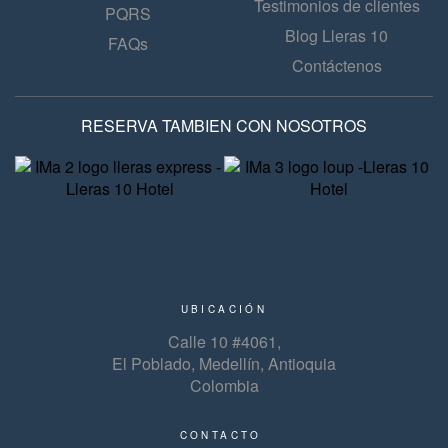
Testimonios de clientes
PQRS
Blog Lleras 10
FAQs
Contáctenos
RESERVA TAMBIEN CON NOSOTROS
UBICACIÓN
Calle 10 #4061,
El Poblado, Medellín, Antioquia
Colombia
CONTACTO