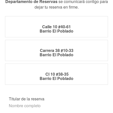
Departamento de Reservas
se comunicará contigo para
dejar tu reserva en firme.
Calle 10 #40-61
Barrio El Poblado
Carrera 38 #10-33
Barrio El Poblado
Cl 10 #38-35
Barrio El Poblado
Titular de la reserva