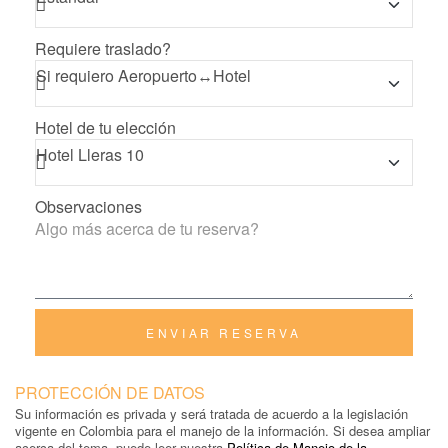
Requiere traslado?
Hotel de tu elección
Observaciones
ENVIAR RESERVA
PROTECCIÓN DE DATOS
Su información es privada y será tratada de acuerdo a la legislación
vigente en Colombia para el manejo de la información. Si desea ampliar
acerca del tema, puede leer nuestra
Política de Manejo de la