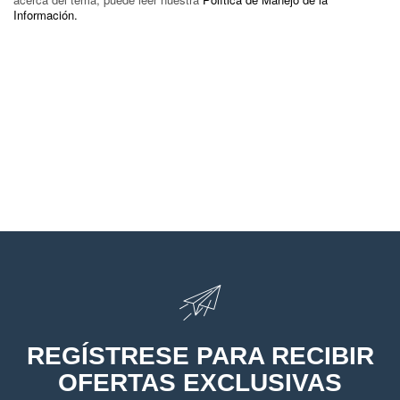
Información.
REGÍSTRESE PARA RECIBIR
OFERTAS EXCLUSIVAS