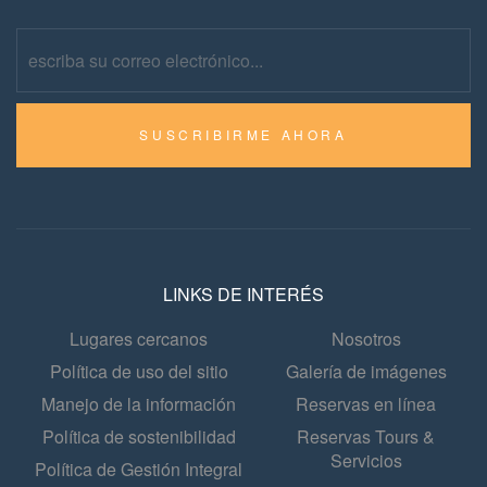
SUSCRIBIRME AHORA
LINKS DE INTERÉS
Lugares cercanos
Nosotros
Política de uso del sitio
Galería de imágenes
Manejo de la información
Reservas en línea
Política de sostenibilidad
Reservas Tours &
Servicios
Política de Gestión Integral