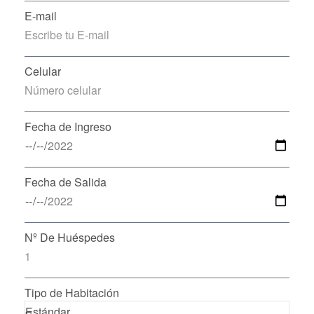
E-mail
Celular
Fecha de Ingreso
Fecha de Salida
Nº De Huéspedes
Tipo de Habitación