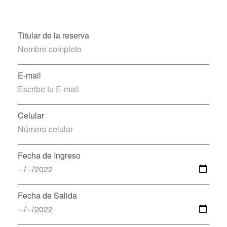
Titular de la reserva
E-mail
Celular
Fecha de Ingreso
Fecha de Salida