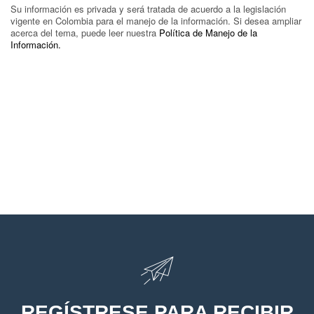
Su información es privada y será tratada de acuerdo a la legislación
vigente en Colombia para el manejo de la información. Si desea ampliar
acerca del tema, puede leer nuestra
Política de Manejo de la
Información.
REGÍSTRESE PARA RECIBIR