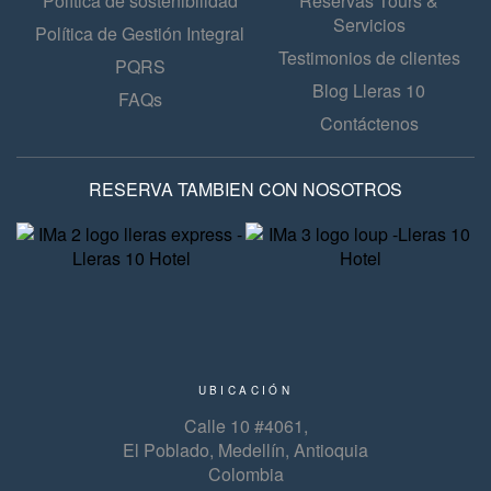
Política de sostenibilidad
Reservas Tours &
Servicios
Política de Gestión Integral
Testimonios de clientes
PQRS
Blog Lleras 10
FAQs
Contáctenos
RESERVA TAMBIEN CON NOSOTROS
UBICACIÓN
Calle 10 #4061,
El Poblado, Medellín, Antioquia
Colombia