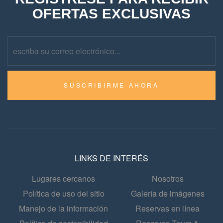
OFERTAS EXCLUSIVAS
SUSCRIBIRME AHORA
LINKS DE INTERÉS
Lugares cercanos
Nosotros
Política de uso del sitio
Galería de imágenes
Manejo de la información
Reservas en línea