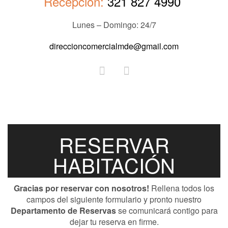
Recepción:
321 827 4990
Lunes – Domingo: 24/7
direccioncomercialmde@gmail.com
RESERVAR
HABITACIÓN
Gracias por reservar con nosotros!
Rellena todos los
campos del siguiente formulario y pronto nuestro
Departamento de Reservas
se comunicará contigo para
dejar tu reserva en firme.