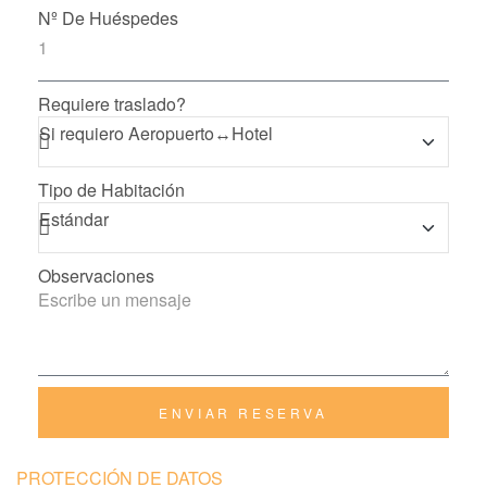
Nº De Huéspedes
Requiere traslado?
Tipo de Habitación
Observaciones
ENVIAR RESERVA
PROTECCIÓN DE DATOS