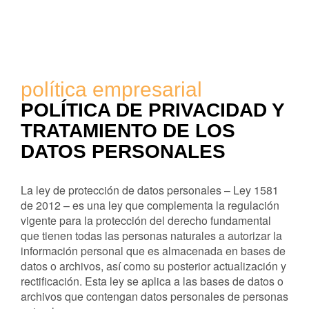
política empresarial
POLÍTICA DE PRIVACIDAD Y
TRATAMIENTO DE LOS
DATOS PERSONALES
La ley de protección de datos personales – Ley 1581
de 2012 – es una ley que complementa la regulación
vigente para la protección del derecho fundamental
que tienen todas las personas naturales a autorizar la
información personal que es almacenada en bases de
datos o archivos, así como su posterior actualización y
rectificación. Esta ley se aplica a las bases de datos o
archivos que contengan datos personales de personas