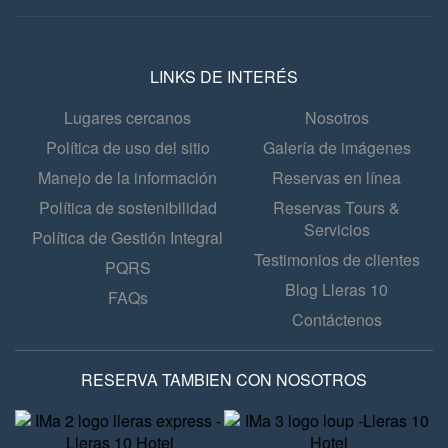
LINKS DE INTERÉS
Lugares cercanos
Nosotros
Política de uso del sitio
Galería de imágenes
Manejo de la información
Reservas en línea
Política de sostenibilidad
Reservas Tours &
Servicios
Política de Gestión Integral
Testimonios de clientes
PQRS
Blog Lleras 10
FAQs
Contáctenos
RESERVA TAMBIEN CON NOSOTROS