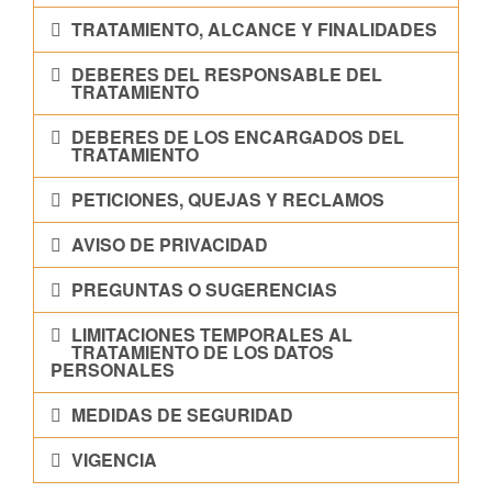
TRATAMIENTO, ALCANCE Y FINALIDADES
DEBERES DEL RESPONSABLE DEL
TRATAMIENTO
DEBERES DE LOS ENCARGADOS DEL
TRATAMIENTO
PETICIONES, QUEJAS Y RECLAMOS
AVISO DE PRIVACIDAD
PREGUNTAS O SUGERENCIAS
LIMITACIONES TEMPORALES AL
TRATAMIENTO DE LOS DATOS
PERSONALES
MEDIDAS DE SEGURIDAD
VIGENCIA