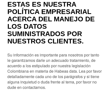
ESTAS ES NUESTRA
POLÍTICA EMPRESARIAL
ACERCA DEL MANEJO DE
LOS DATOS
SUMINISTRADOS POR
NUESTROS CLIENTES.
Su información es importante para nosotros por tanto
le garantizamos darle un adecuado tratamiento, de
acuerdo a los estipulado por nuestra legislación
Colombiana en materia de Habeas data. Lea por favor
detalladamente cada uno de los parágrafos y si tiene
alguna inquietud o duda frente al tema, por favor no
dude en contactarnos.