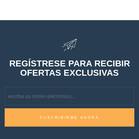
REGÍSTRESE PARA RECIBIR
OFERTAS EXCLUSIVAS
SUSCRIBIRME AHORA