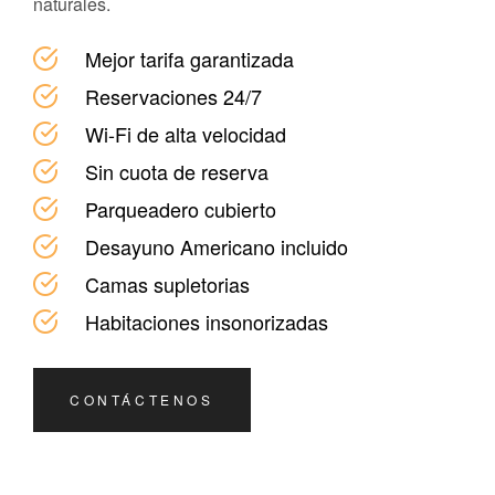
naturales.
Mejor tarifa garantizada
Reservaciones 24/7
Wi-Fi de alta velocidad
Sin cuota de reserva
Parqueadero cubierto
Desayuno Americano incluido
Camas supletorias
Habitaciones insonorizadas
CONTÁCTENOS