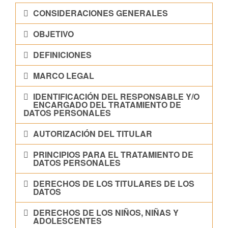
CONSIDERACIONES GENERALES
OBJETIVO
DEFINICIONES
MARCO LEGAL
IDENTIFICACIÓN DEL RESPONSABLE Y/O
ENCARGADO DEL TRATAMIENTO DE
DATOS PERSONALES
AUTORIZACIÓN DEL TITULAR
PRINCIPIOS PARA EL TRATAMIENTO DE
DATOS PERSONALES
DERECHOS DE LOS TITULARES DE LOS
DATOS
DERECHOS DE LOS NIÑOS, NIÑAS Y
ADOLESCENTES