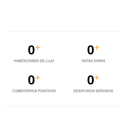
0
0
+
+
HABITACIONES DE LUJO
VISTAS DIARIA
0
0
+
+
COMENTARIOS POSITIVOS
DESAYUNOS SERVIDOS