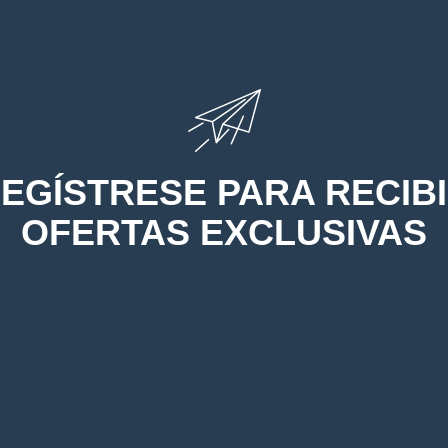
EGÍSTRESE PARA RECIB
OFERTAS EXCLUSIVAS