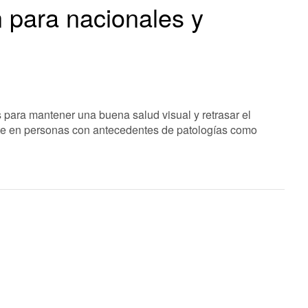
n para nacionales y
 para mantener una buena salud visual y retrasar el
nte en personas con antecedentes de patologías como