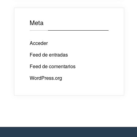
Meta
Acceder
Feed de entradas
Feed de comentarios
WordPress.org