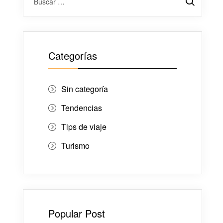
Categorías
Sin categoría
Tendencias
Tips de viaje
Turismo
Popular Post