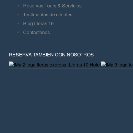
Reservas Tours & Servicios
Testimonios de clientes
Blog Lleras 10
Contáctenos
RESERVA TAMBIEN CON NOSOTROS