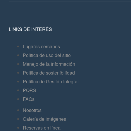
LINKS DE INTERÉS
Lugares cercanos
Política de uso del sitio
Manejo de la información
Política de sostenibilidad
Política de Gestión Integral
PQRS
FAQs
Nosotros
Galería de imágenes
Reservas en línea