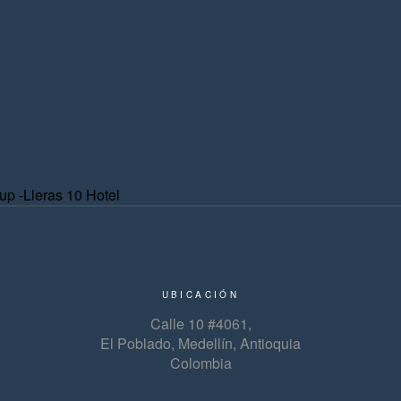
UBICACIÓN
Calle 10 #4061,
El Poblado, Medellín, Antioquia
Colombia