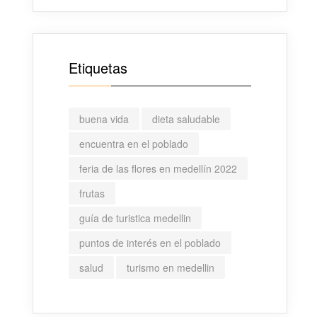
extranjeros
Etiquetas
buena vida
dieta saludable
encuentra en el poblado
feria de las flores en medellín 2022
frutas
guía de turistica medellin
puntos de interés en el poblado
salud
turismo en medellin